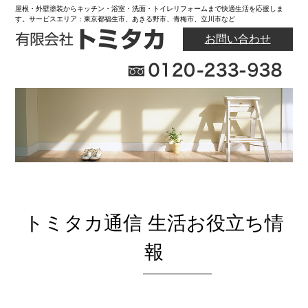
屋根・外壁塗装からキッチン・浴室・洗面・トイレリフォームまで快適生活を応援しま
す。サービスエリア：東京都福生市、あきる野市、青梅市、立川市など
お問い合わせ
トミタカ通信 生活お役立ち情
報