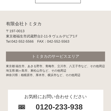
有限会社トミタカ
〒197-0013
東京都福生市武蔵野台2-11-9 ヴェルデビア1Ｆ
Tel:042-552-5566 FAX：042-552-5563
トミタカのサービスエリア
東京都:福生市、あきる野市、青梅市、立川市、八王子市など、その他周辺
埼玉県:鶴ヶ島市、東松山市など、その他周辺
神奈川県：相模原市、厚木市、横浜市など、その他周辺
お気軽にお問い合わせください
0120-233-938