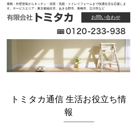
屋根・外壁塗装からキッチン・浴室・洗面・トイレリフォームまで快適生活を応援しま
す。サービスエリア：東京都福生市、あきる野市、青梅市、立川市など
お問い合わせ
トミタカ通信 生活お役立ち情
報